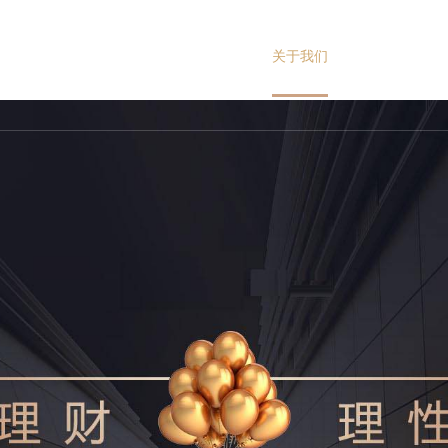
网站首页
关于我们
辉达投资