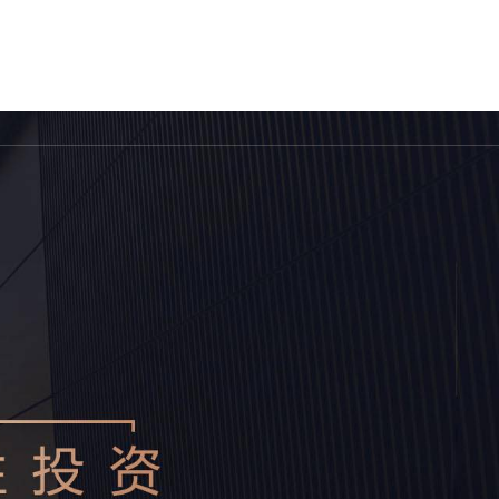
案例
我们的团队
合作伙伴
新闻动态