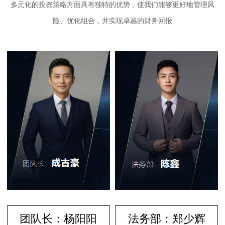
多元化的投资策略方面具有独特的优势，使我们能够更好地管理风
险、优化组合，并实现卓越的财务回报
团队长：杨阳阳
法务部：郑少辉