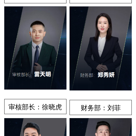
审核部长：徐晓虎
财务部：刘菲
团队长：杨阳阳
法务部：郑少辉
带领团队完成多个跨境投资项
参与多个跨境投资项目，处理
目，具备敏锐的市场洞察力和
复杂的国际法律问题，为团队