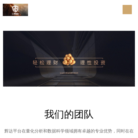
我们的团队
辉达平台在量化分析和数据科学领域拥有卓越的专业优势，同时在在