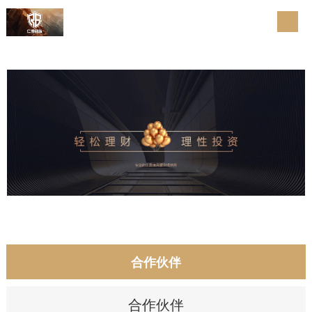
合作伙伴
合作伙伴