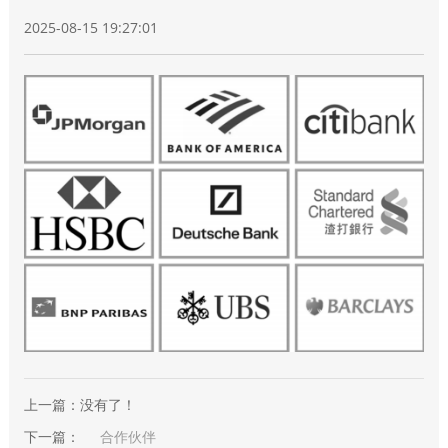
2025-08-15 19:27:01
上一篇：没有了！
下一篇：
合作伙伴