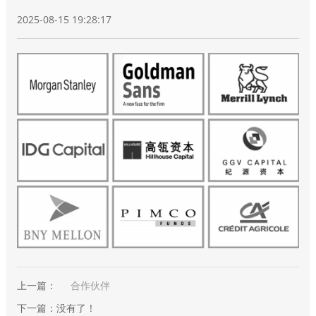
2025-08-15 19:28:17
上一篇：
合作伙伴
下一篇：没有了！