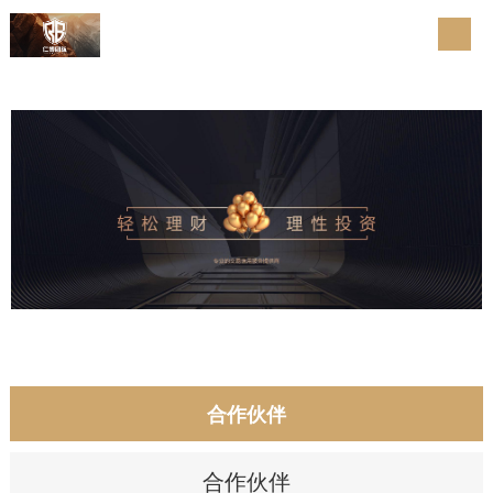
合作伙伴
合作伙伴