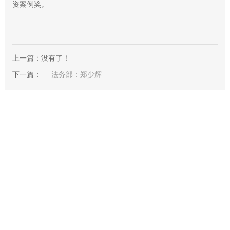
资案例奖。
上一篇：没有了！
下一篇：
法务部：郑少辉