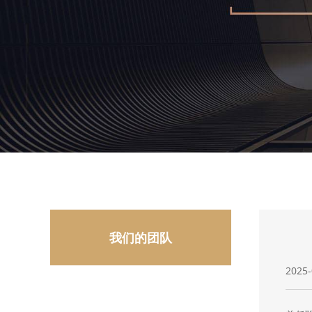
我们的团队
2025-