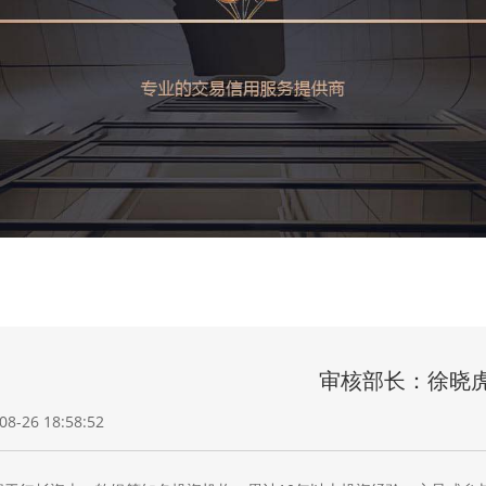
审核部长：徐晓
08-26 18:58:52