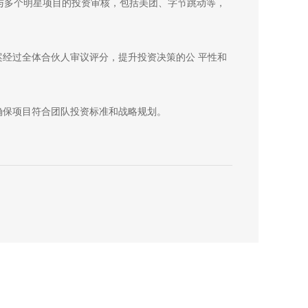
与多个明星项目的投资审核，包括美团、字节跳动等，
经过全体合伙人审议评分，提升投资决策的公 平性和
确保项目符合团队投资标准和战略规划。